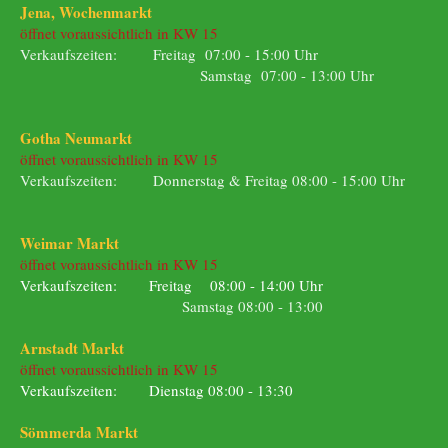
Jena, Wochenmarkt
öffnet voraussichtlich in KW 15
Verkaufszeiten: Freitag 07:00 - 15:00 Uhr
Samstag 07:00 - 13:00 Uhr
Gotha Neumarkt
öffnet voraussichtlich in KW 15
Verkaufszeiten: Donnerstag & Freitag 08:00 - 15:00 Uhr
Weimar Markt
öffnet voraussichtlich in KW 15
Verkaufszeiten: Freitag 08:00 - 14:00 Uhr
Samstag 08:00 - 13:00
Arnstadt Markt
öffnet voraussichtlich in KW 15
Verkaufszeiten: Dienstag 08:00 - 13:30
Sömmerda Markt