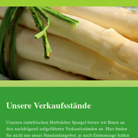
Unsere Verkaufsstände
Unseren erntefrischen Herbsleber Spargel bieten wir Ihnen an
den nachfolgend aufgeführten Verkaufsständen an. Hier finden
Sie nicht nur unser Standardangebot, je nach Erntemenge halten