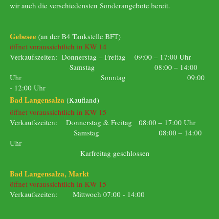
wir auch die verschiedensten Sonderangebote bereit.
Gebesee
(an der B4 Tankstelle BFT)
öffnet voraussichtlich in KW 14
Verkaufszeiten: Donnerstag – Freitag 09:00 – 17:00 Uhr
Samstag 08:00 – 14:00
Uhr
Sonntag 09:00
- 12:00 Uhr
Bad Langensalza
(Kaufl
and)
öffnet voraussichtlich in KW 15
Verkaufszeiten: Donnerstag & Freitag 08:00 – 17:00 Uhr
Samstag 08:00 – 14:00
Uhr
Karfreitag geschlossen
Bad Langensalza, Markt
öffnet voraussichtlich in KW 15
Verkaufszeiten: Mittwoch 07:00 - 14:00