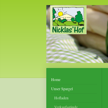
Home
Unser Spargel
Hofladen
Verkaufsstände