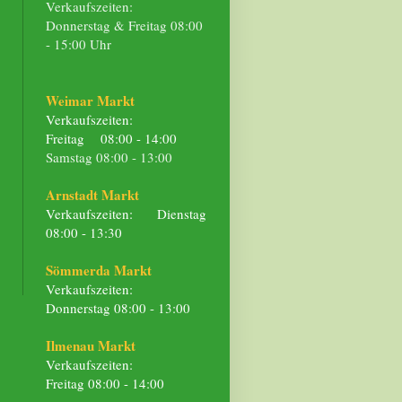
Verkaufszeiten:
Donnerstag & Freitag 08:00
- 15:00 Uhr
Weimar Markt
Verkaufszeiten:
Freitag 08:00 - 14:00
Samstag 08:00 - 13:00
Arnstadt Markt
Verkaufszeiten: Dienstag
08:00 - 13:30
Sömmerda Markt
Verkaufszeiten:
Donnerstag 08:00 - 13:00
Ilmenau Markt
Verkaufszeiten:
Freitag 08:00 - 14:00