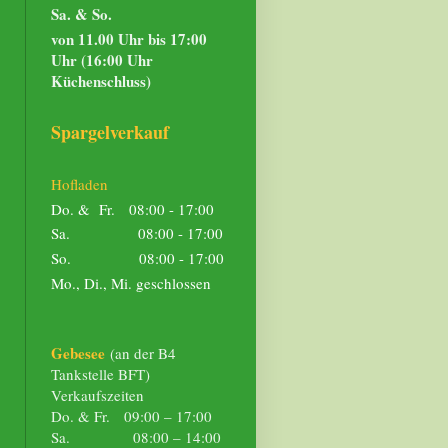
Sa. & So.
von 11.00 Uhr bis 17:00
Uhr (16:00 Uhr
Küchenschluss)
Spargelverkauf
Hofladen
Do. & Fr. 08:00 - 17:00
Sa. 08:00 - 17:00
So. 08:00 - 17:00
Mo., Di., Mi. geschlossen
Gebesee
(an der B4
Tankstelle BFT)
Verkaufszeiten
Do. & Fr. 09:00 – 17:00
Sa. 08:00 – 14:00