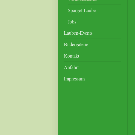
Spargel-Laube
Jobs
Lauben-Events
Bildergalerie
Kontakt
Anfahrt
Impressum