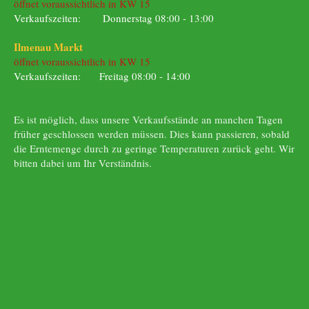
öffnet voraussichtlich in KW 15
Verkaufszeiten: Donnerstag 08:00 - 13:00
Ilmenau Markt
öffnet voraussichtlich in KW 15
Verkaufszeiten: Freitag 08:00 - 14:00
Es ist möglich, dass unsere Verkaufsstände an manchen Tagen
früher geschlossen werden müssen. Dies kann passieren, sobald
die Erntemenge durch zu geringe Temperaturen zurück geht. Wir
bitten dabei um Ihr Verständnis.